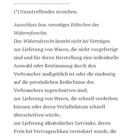
—————————————
(*) Unzutreffendes streichen.
Ausschluss bzw. vorzeitiges Erlöschen des
Widerrufsrechts
Das Widerrufsrecht besteht nicht bei Verträgen
zur Lieferung von Waren, die nicht vorgefertigt
sind und für deren Herstellung eine individuelle
Auswahl oder Bestimmung durch den
Verbraucher maßgeblich ist oder die eindeutig
auf die persönlichen Bedürfnisse des
Verbrauchers zugeschnitten sind;
zur Lieferung von Waren, die schnell verderben
können oder deren Verfallsdatum schnell
überschritten würde;
zur Lieferung alkoholischer Getränke, deren
Preis bei Vertragsschluss vereinbart wurde, die