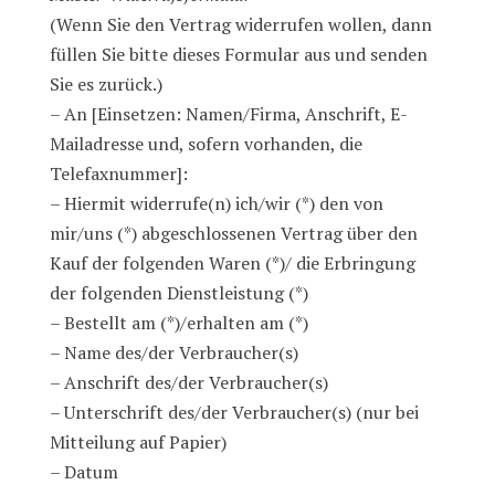
(Wenn Sie den Vertrag widerrufen wollen, dann
füllen Sie bitte dieses Formular aus und senden
Sie es zurück.)
– An [Einsetzen: Namen/Firma, Anschrift, E-
Mailadresse und, sofern vorhanden, die
Telefaxnummer]:
– Hiermit widerrufe(n) ich/wir (*) den von
mir/uns (*) abgeschlossenen Vertrag über den
Kauf der folgenden Waren (*)/ die Erbringung
der folgenden Dienstleistung (*)
– Bestellt am (*)/erhalten am (*)
– Name des/der Verbraucher(s)
– Anschrift des/der Verbraucher(s)
– Unterschrift des/der Verbraucher(s) (nur bei
Mitteilung auf Papier)
– Datum