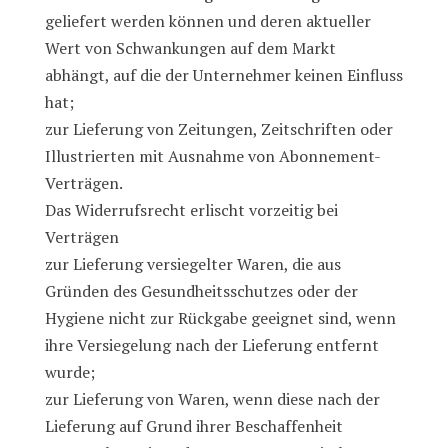
geliefert werden können und deren aktueller
Wert von Schwankungen auf dem Markt
abhängt, auf die der Unternehmer keinen Einfluss
hat;
zur Lieferung von Zeitungen, Zeitschriften oder
Illustrierten mit Ausnahme von Abonnement-
Verträgen.
Das Widerrufsrecht erlischt vorzeitig bei
Verträgen
zur Lieferung versiegelter Waren, die aus
Gründen des Gesundheitsschutzes oder der
Hygiene nicht zur Rückgabe geeignet sind, wenn
ihre Versiegelung nach der Lieferung entfernt
wurde;
zur Lieferung von Waren, wenn diese nach der
Lieferung auf Grund ihrer Beschaffenheit