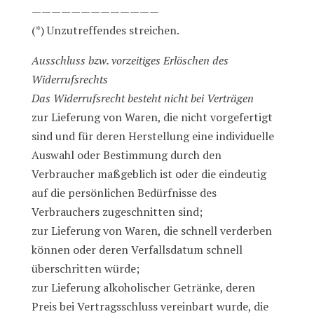
—————————————
(*) Unzutreffendes streichen.
Ausschluss bzw. vorzeitiges Erlöschen des
Widerrufsrechts
Das Widerrufsrecht besteht nicht bei Verträgen
zur Lieferung von Waren, die nicht vorgefertigt
sind und für deren Herstellung eine individuelle
Auswahl oder Bestimmung durch den
Verbraucher maßgeblich ist oder die eindeutig
auf die persönlichen Bedürfnisse des
Verbrauchers zugeschnitten sind;
zur Lieferung von Waren, die schnell verderben
können oder deren Verfallsdatum schnell
überschritten würde;
zur Lieferung alkoholischer Getränke, deren
Preis bei Vertragsschluss vereinbart wurde, die