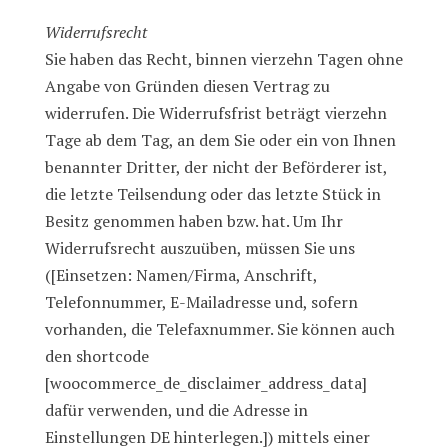
Widerrufsrecht
Sie haben das Recht, binnen vierzehn Tagen ohne
Angabe von Gründen diesen Vertrag zu
widerrufen. Die Widerrufsfrist beträgt vierzehn
Tage ab dem Tag, an dem Sie oder ein von Ihnen
benannter Dritter, der nicht der Beförderer ist,
die letzte Teilsendung oder das letzte Stück in
Besitz genommen haben bzw. hat. Um Ihr
Widerrufsrecht auszuüben, müssen Sie uns
([Einsetzen: Namen/Firma, Anschrift,
Telefonnummer, E-Mailadresse und, sofern
vorhanden, die Telefaxnummer. Sie können auch
den shortcode
[woocommerce_de_disclaimer_address_data]
dafür verwenden, und die Adresse in
Einstellungen DE hinterlegen.]) mittels einer