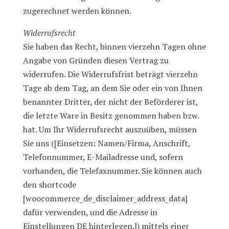
zugerechnet werden können.
Widerrufsrecht
Sie haben das Recht, binnen vierzehn Tagen ohne
Angabe von Gründen diesen Vertrag zu
widerrufen. Die Widerrufsfrist beträgt vierzehn
Tage ab dem Tag, an dem Sie oder ein von Ihnen
benannter Dritter, der nicht der Beförderer ist,
die letzte Ware in Besitz genommen haben bzw.
hat. Um Ihr Widerrufsrecht auszuüben, müssen
Sie uns ([Einsetzen: Namen/Firma, Anschrift,
Telefonnummer, E-Mailadresse und, sofern
vorhanden, die Telefaxnummer. Sie können auch
den shortcode
[woocommerce_de_disclaimer_address_data]
dafür verwenden, und die Adresse in
Einstellungen DE hinterlegen.]) mittels einer