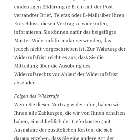
eindeutigen Erklärung (z.B. ein mit der Post
versandter Brief, Telefax oder E-Mail) über Ihren
Entschluss, diesen Vertrag zu widerrufen,
informieren. Sie können dafür das beigefügte
Muster-Widerrufsformular verwenden, das
jedoch nicht vorgeschrieben ist. Zur Wahrung der
Widerrufsfrist reicht es aus, dass Sie die
Mitteilung über die Ausübung des
Widerrufsrechts vor Ablauf der Widerrufsfrist
absenden.
Folgen des Widerrufs
Wenn Sie diesen Vertrag widerrufen, haben wir
Ihnen alle Zahlungen, die wir von Ihnen erhalten
haben, einschließlich der Lieferkosten (mit
Ausnahme der zusätzlichen Kosten, die sich
daraus ergeben, dass Sie eine andere Art der