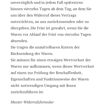
unverzüglich und in jedem Fall spätestens
binnen vierzehn Tagen ab dem Tag, an dem Sie
uns über den Widerruf dieses Vertrags
unterrichten, an uns zurückzusenden oder zu
übergeben. Die Frist ist gewahrt, wenn Sie die
Waren vor Ablauf der Frist von vierzehn Tagen
absenden.
Sie tragen die unmittelbaren Kosten der
Rücksendung der Waren.
Sie müssen für einen etwaigen Wertverlust der
Waren nur aufkommen, wenn dieser Wertverlust
auf einen zur Prüfung der Beschaffenheit,
Eigenschaften und Funktionsweise der Waren
nicht notwendigen Umgang mit ihnen
zurückzuführen ist.
Muster-Widerrufsformular