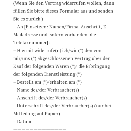
(Wenn Sie den Vertrag widerrufen wollen, dann
füllen Sie bitte dieses Formular aus und senden
Sie es zurück.)
– An [Einsetzen: Namen/Firma, Anschrift, E-
Mailadresse und, sofern vorhanden, die
Telefaxnummer]:
– Hiermit widerrufe(n) ich/wir (*) den von
mir/uns (*) abgeschlossenen Vertrag über den
Kauf der folgenden Waren (*)/ die Erbringung
der folgenden Dienstleistung (*)
– Bestellt am (*)/erhalten am (*)
– Name des/der Verbraucher(s)
– Anschrift des/der Verbraucher(s)
– Unterschrift des/der Verbraucher(s) (nur bei
Mitteilung auf Papier)
– Datum
—————————————