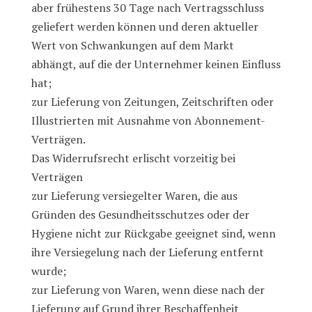
aber frühestens 30 Tage nach Vertragsschluss
geliefert werden können und deren aktueller
Wert von Schwankungen auf dem Markt
abhängt, auf die der Unternehmer keinen Einfluss
hat;
zur Lieferung von Zeitungen, Zeitschriften oder
Illustrierten mit Ausnahme von Abonnement-
Verträgen.
Das Widerrufsrecht erlischt vorzeitig bei
Verträgen
zur Lieferung versiegelter Waren, die aus
Gründen des Gesundheitsschutzes oder der
Hygiene nicht zur Rückgabe geeignet sind, wenn
ihre Versiegelung nach der Lieferung entfernt
wurde;
zur Lieferung von Waren, wenn diese nach der
Lieferung auf Grund ihrer Beschaffenheit