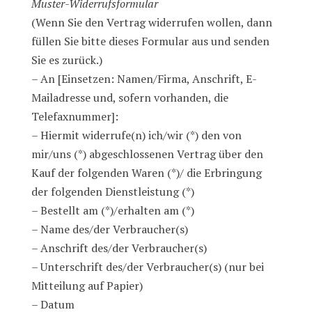
Muster-Widerrufsformular
(Wenn Sie den Vertrag widerrufen wollen, dann
füllen Sie bitte dieses Formular aus und senden
Sie es zurück.)
– An [Einsetzen: Namen/Firma, Anschrift, E-
Mailadresse und, sofern vorhanden, die
Telefaxnummer]:
– Hiermit widerrufe(n) ich/wir (*) den von
mir/uns (*) abgeschlossenen Vertrag über den
Kauf der folgenden Waren (*)/ die Erbringung
der folgenden Dienstleistung (*)
– Bestellt am (*)/erhalten am (*)
– Name des/der Verbraucher(s)
– Anschrift des/der Verbraucher(s)
– Unterschrift des/der Verbraucher(s) (nur bei
Mitteilung auf Papier)
– Datum