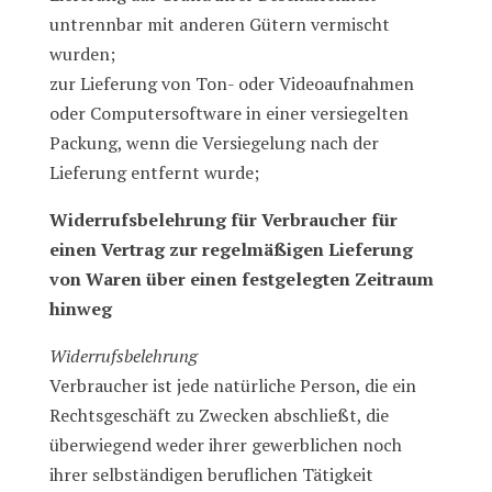
untrennbar mit anderen Gütern vermischt
wurden;
zur Lieferung von Ton- oder Videoaufnahmen
oder Computersoftware in einer versiegelten
Packung, wenn die Versiegelung nach der
Lieferung entfernt wurde;
Widerrufsbelehrung für Verbraucher für
einen Vertrag zur regelmäßigen Lieferung
von Waren über einen festgelegten Zeitraum
hinweg
Widerrufsbelehrung
Verbraucher ist jede natürliche Person, die ein
Rechtsgeschäft zu Zwecken abschließt, die
überwiegend weder ihrer gewerblichen noch
ihrer selbständigen beruflichen Tätigkeit