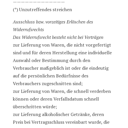
—————————————
(*) Unzutreffendes streichen
Ausschluss bzw. vorzeitiges Erlöschen des
Widerrufsrechts
Das Widerrufsrecht besteht nicht bei Verträgen
zur Lieferung von Waren, die nicht vorgefertigt
sind und für deren Herstellung eine individuelle
Auswahl oder Bestimmung durch den
Verbraucher maßgeblich ist oder die eindeutig
auf die persönlichen Bedürfnisse des
Verbrauchers zugeschnitten sind;
zur Lieferung von Waren, die schnell verderben
können oder deren Verfallsdatum schnell
überschritten würde;
zur Lieferung alkoholischer Getränke, deren
Preis bei Vertragsschluss vereinbart wurde, die