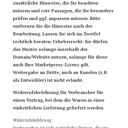
zusätzliche Hinweise, die Sie beachten
müssen und rote Passagen, die Sie besonders
prüfen und ggf. anpassen müssen. Bitte
entfernen Sie die Hinweise nach der
Bearbeitung. Lassen Sie sich im Zweifel
rechtlich beraten. Urheberrecht: Sie dürfen
das Muster solange innerhalb der
Domain/Website nutzen, solange für diese
auch Ihre Marketpress-Lizenz gilt.
Weitergabe an Dritte, auch an Kunden (z.B.
als Entwickler) ist nicht erlaubt.
Widerrufsbelehrung für Verbraucher für
einen Vertrag, bei dem die Waren in einer
einheitlichen Lieferung geliefert werden
Widerrufsbelehrung
Verbraucher ist jede natürliche Person, die ein