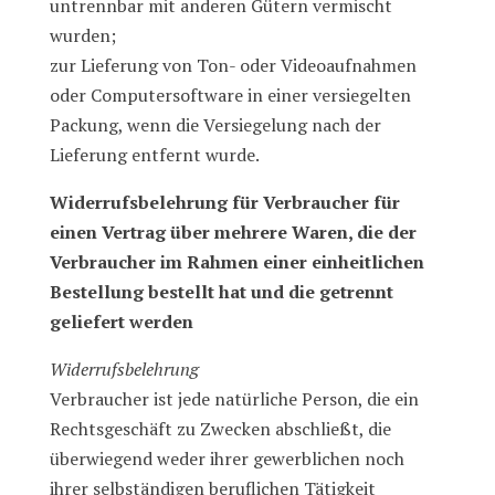
untrennbar mit anderen Gütern vermischt
wurden;
zur Lieferung von Ton- oder Videoaufnahmen
oder Computersoftware in einer versiegelten
Packung, wenn die Versiegelung nach der
Lieferung entfernt wurde.
Widerrufsbelehrung für Verbraucher für
einen Vertrag über mehrere Waren, die der
Verbraucher im Rahmen einer einheitlichen
Bestellung bestellt hat und die getrennt
geliefert werden
Widerrufsbelehrung
Verbraucher ist jede natürliche Person, die ein
Rechtsgeschäft zu Zwecken abschließt, die
überwiegend weder ihrer gewerblichen noch
ihrer selbständigen beruflichen Tätigkeit