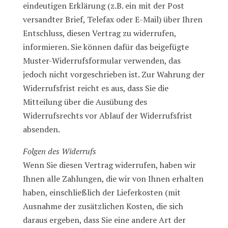
eindeutigen Erklärung (z.B. ein mit der Post
versandter Brief, Telefax oder E-Mail) über Ihren
Entschluss, diesen Vertrag zu widerrufen,
informieren. Sie können dafür das beigefügte
Muster-Widerrufsformular verwenden, das
jedoch nicht vorgeschrieben ist. Zur Wahrung der
Widerrufsfrist reicht es aus, dass Sie die
Mitteilung über die Ausübung des
Widerrufsrechts vor Ablauf der Widerrufsfrist
absenden.
Folgen des Widerrufs
Wenn Sie diesen Vertrag widerrufen, haben wir
Ihnen alle Zahlungen, die wir von Ihnen erhalten
haben, einschließlich der Lieferkosten (mit
Ausnahme der zusätzlichen Kosten, die sich
daraus ergeben, dass Sie eine andere Art der