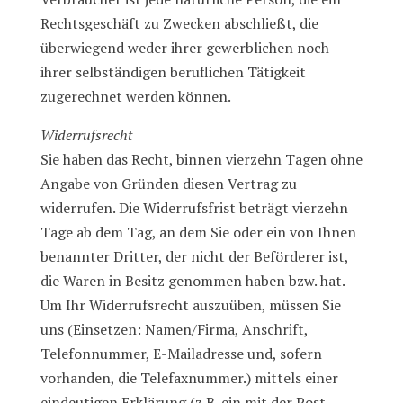
Rechtsgeschäft zu Zwecken abschließt, die
überwiegend weder ihrer gewerblichen noch
ihrer selbständigen beruflichen Tätigkeit
zugerechnet werden können.
Widerrufsrecht
Sie haben das Recht, binnen vierzehn Tagen ohne
Angabe von Gründen diesen Vertrag zu
widerrufen. Die Widerrufsfrist beträgt vierzehn
Tage ab dem Tag, an dem Sie oder ein von Ihnen
benannter Dritter, der nicht der Beförderer ist,
die Waren in Besitz genommen haben bzw. hat.
Um Ihr Widerrufsrecht auszuüben, müssen Sie
uns (Einsetzen: Namen/Firma, Anschrift,
Telefonnummer, E-Mailadresse und, sofern
vorhanden, die Telefaxnummer.) mittels einer
eindeutigen Erklärung (z.B. ein mit der Post