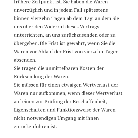
frühere Zeitpunkt ist. Sie haben die Waren
unverzüglich und in jedem Fall spätestens
binnen vierzehn Tagen ab dem Tag, an dem Sie
uns über den Widerruf dieses Vertrags
unterrichten, an uns zurückzusenden oder zu
übergeben. Die Frist ist gewahrt, wenn Sie die
Waren vor Ablauf der Frist von vierzehn Tagen
absenden.
Sie tragen die unmittelbaren Kosten der
Rücksendung der Waren.
Sie müssen für einen etwaigen Wertverlust der
Waren nur aufkommen, wenn dieser Wertverlust
auf einen zur Prüfung der Beschaffenheit,
Eigenschaften und Funktionsweise der Waren
nicht notwendigen Umgang mit ihnen
zurückzuführen ist.