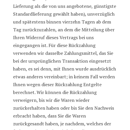
Lieferung als die von uns angebotene, günstigste
Standardlieferung gewählt haben), unverzüglich
und spätestens binnen vierzehn Tagen ab dem
Tag zurückzuzahlen, an dem die Mitteilung über
Ihren Widerruf dieses Vertrags bei uns
eingegangen ist. Für diese Rückzahlung
verwenden wir dasselbe Zahlungsmittel, das Sie
bei der ursprünglichen Transaktion eingesetzt
haben, es sei denn, mit Ihnen wurde ausdrücklich
etwas anderes vereinbart; in keinem Fall werden
Ihnen wegen dieser Rückzahlung Entgelte
berechnet. Wir können die Rückzahlung
verweigern, bis wir die Waren wieder
zurückerhalten haben oder bis Sie den Nachweis
erbracht haben, dass Sie die Waren
zurückgesandt haben, je nachdem, welches der