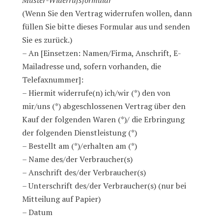
Muster-Widerrufsformular
(Wenn Sie den Vertrag widerrufen wollen, dann
füllen Sie bitte dieses Formular aus und senden
Sie es zurück.)
– An [Einsetzen: Namen/Firma, Anschrift, E-
Mailadresse und, sofern vorhanden, die
Telefaxnummer]:
– Hiermit widerrufe(n) ich/wir (*) den von
mir/uns (*) abgeschlossenen Vertrag über den
Kauf der folgenden Waren (*)/ die Erbringung
der folgenden Dienstleistung (*)
– Bestellt am (*)/erhalten am (*)
– Name des/der Verbraucher(s)
– Anschrift des/der Verbraucher(s)
– Unterschrift des/der Verbraucher(s) (nur bei
Mitteilung auf Papier)
– Datum