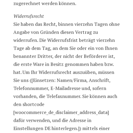
zugerechnet werden können.
Widerrufsrecht
Sie haben das Recht, binnen vierzehn Tagen ohne
Angabe von Gründen diesen Vertrag zu
widerrufen. Die Widerrufsfrist beträgt vierzehn
Tage ab dem Tag, an dem Sie oder ein von Ihnen
benannter Dritter, der nicht der Beförderer ist,
die erste Ware in Besitz genommen haben bzw.
hat. Um Ihr Widerrufsrecht auszuüben, müssen
Sie uns ([Einsetzen: Namen/Firma, Anschrift,
Telefonnummer, E-Mailadresse und, sofern
vorhanden, die Telefaxnummer. Sie können auch
den shortcode
[woocommerce_de_disclaimer_address_data]
dafür verwenden, und die Adresse in
Einstellungen DE hinterlegen.]) mittels einer