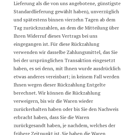
Lieferung als die von uns angebotene, günstigste
Standardlieferung gewählt haben), unverzüglich
und spätestens binnen vierzehn Tagen ab dem
Tag zurückzuzahlen, an dem die Mitteilung über
Ihren Widerruf dieses Vertrags bei uns
eingegangen ist. Für diese Rückzahlung
verwenden wir dasselbe Zahlungsmittel, das Sie
bei der ursprünglichen Transaktion eingesetzt
haben, es sei denn, mit Ihnen wurde ausdrücklich
etwas anderes vereinbart; in keinem Fall werden
Ihnen wegen dieser Rückzahlung Entgelte
berechnet. Wir können die Rückzahlung
verweigern, bis wir die Waren wieder
zurückerhalten haben oder bis Sie den Nachweis
erbracht haben, dass Sie die Waren
zurückgesandt haben, je nachdem, welches der
frühere Zeitpunkt ist. Sie haben die Waren