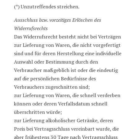
(*) Unzutreffendes streichen.
Ausschluss bzw. vorzeitiges Erlöschen des
Widerrufsrechts
Das Widerrufsrecht besteht nicht bei Verträgen
zur Lieferung von Waren, die nicht vorgefertigt
sind und für deren Herstellung eine individuelle
Auswahl oder Bestimmung durch den
Verbraucher maßgeblich ist oder die eindeutig
auf die persönlichen Bedürfnisse des
Verbrauchers zugeschnitten sind;
zur Lieferung von Waren, die schnell verderben
können oder deren Verfallsdatum schnell
überschritten würde;
zur Lieferung alkoholischer Getränke, deren
Preis bei Vertragsschluss vereinbart wurde, die
aber frühestens 30 Tage nach Vertragsschluss