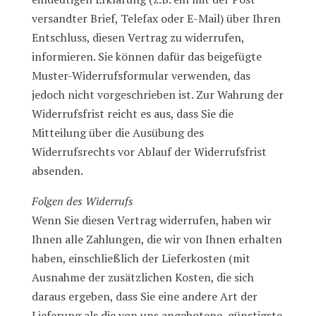
versandter Brief, Telefax oder E-Mail) über Ihren
Entschluss, diesen Vertrag zu widerrufen,
informieren. Sie können dafür das beigefügte
Muster-Widerrufsformular verwenden, das
jedoch nicht vorgeschrieben ist. Zur Wahrung der
Widerrufsfrist reicht es aus, dass Sie die
Mitteilung über die Ausübung des
Widerrufsrechts vor Ablauf der Widerrufsfrist
absenden.
Folgen des Widerrufs
Wenn Sie diesen Vertrag widerrufen, haben wir
Ihnen alle Zahlungen, die wir von Ihnen erhalten
haben, einschließlich der Lieferkosten (mit
Ausnahme der zusätzlichen Kosten, die sich
daraus ergeben, dass Sie eine andere Art der
Lieferung als die von uns angebotene, günstigste