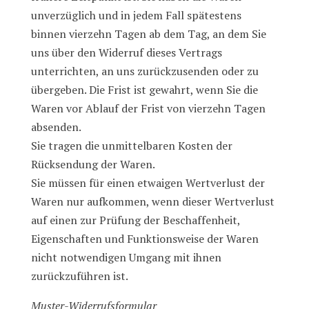
unverzüglich und in jedem Fall spätestens
binnen vierzehn Tagen ab dem Tag, an dem Sie
uns über den Widerruf dieses Vertrags
unterrichten, an uns zurückzusenden oder zu
übergeben. Die Frist ist gewahrt, wenn Sie die
Waren vor Ablauf der Frist von vierzehn Tagen
absenden.
Sie tragen die unmittelbaren Kosten der
Rücksendung der Waren.
Sie müssen für einen etwaigen Wertverlust der
Waren nur aufkommen, wenn dieser Wertverlust
auf einen zur Prüfung der Beschaffenheit,
Eigenschaften und Funktionsweise der Waren
nicht notwendigen Umgang mit ihnen
zurückzuführen ist.
Muster-Widerrufsformular