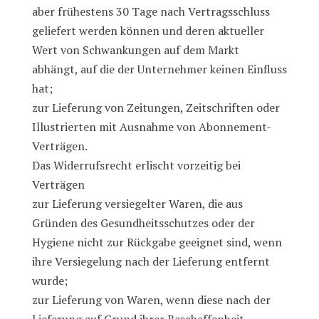
aber frühestens 30 Tage nach Vertragsschluss
geliefert werden können und deren aktueller
Wert von Schwankungen auf dem Markt
abhängt, auf die der Unternehmer keinen Einfluss
hat;
zur Lieferung von Zeitungen, Zeitschriften oder
Illustrierten mit Ausnahme von Abonnement-
Verträgen.
Das Widerrufsrecht erlischt vorzeitig bei
Verträgen
zur Lieferung versiegelter Waren, die aus
Gründen des Gesundheitsschutzes oder der
Hygiene nicht zur Rückgabe geeignet sind, wenn
ihre Versiegelung nach der Lieferung entfernt
wurde;
zur Lieferung von Waren, wenn diese nach der