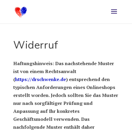
Widerruf
Haftungshinweis: Das nachstehende Muster
ist von einem Rechtsanwalt
(
https://drschwenke.de
) entsprechend den
typischen Anforderungen eines Onlineshops
erstellt worden. Jedoch sollten Sie das Muster
nur nach sorgfältiger Prüfung und
Anpassung auf Ihr konkretes
Geschäftsmodell verwenden. Das
nachfolgende Muster enthält daher