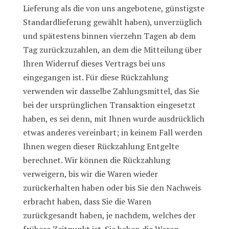
Lieferung als die von uns angebotene, günstigste
Standardlieferung gewählt haben), unverzüglich
und spätestens binnen vierzehn Tagen ab dem
Tag zurückzuzahlen, an dem die Mitteilung über
Ihren Widerruf dieses Vertrags bei uns
eingegangen ist. Für diese Rückzahlung
verwenden wir dasselbe Zahlungsmittel, das Sie
bei der ursprünglichen Transaktion eingesetzt
haben, es sei denn, mit Ihnen wurde ausdrücklich
etwas anderes vereinbart; in keinem Fall werden
Ihnen wegen dieser Rückzahlung Entgelte
berechnet. Wir können die Rückzahlung
verweigern, bis wir die Waren wieder
zurückerhalten haben oder bis Sie den Nachweis
erbracht haben, dass Sie die Waren
zurückgesandt haben, je nachdem, welches der