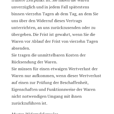
frühere Zeitpunkt ist. Sie haben die Waren
unverzüglich und in jedem Fall spätestens
binnen vierzehn Tagen ab dem Tag, an dem Sie
uns über den Widerruf dieses Vertrags
unterrichten, an uns zurückzusenden oder zu
übergeben. Die Frist ist gewahrt, wenn Sie die
Waren vor Ablauf der Frist von vierzehn Tagen
absenden.
Sie tragen die unmittelbaren Kosten der
Rücksendung der Waren.
Sie müssen für einen etwaigen Wertverlust der
Waren nur aufkommen, wenn dieser Wertverlust
auf einen zur Prüfung der Beschaffenheit,
Eigenschaften und Funktionsweise der Waren
nicht notwendigen Umgang mit ihnen
zurückzuführen ist.