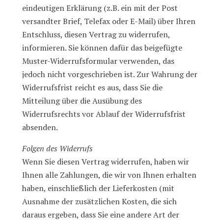
eindeutigen Erklärung (z.B. ein mit der Post
versandter Brief, Telefax oder E-Mail) über Ihren
Entschluss, diesen Vertrag zu widerrufen,
informieren. Sie können dafür das beigefügte
Muster-Widerrufsformular verwenden, das
jedoch nicht vorgeschrieben ist. Zur Wahrung der
Widerrufsfrist reicht es aus, dass Sie die
Mitteilung über die Ausübung des
Widerrufsrechts vor Ablauf der Widerrufsfrist
absenden.
Folgen des Widerrufs
Wenn Sie diesen Vertrag widerrufen, haben wir
Ihnen alle Zahlungen, die wir von Ihnen erhalten
haben, einschließlich der Lieferkosten (mit
Ausnahme der zusätzlichen Kosten, die sich
daraus ergeben, dass Sie eine andere Art der