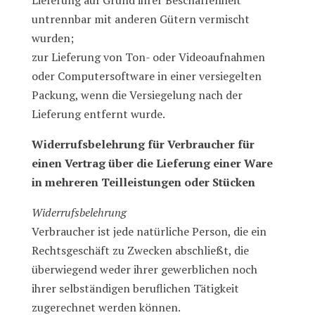
Lieferung auf Grund ihrer Beschaffenheit
untrennbar mit anderen Gütern vermischt
wurden;
zur Lieferung von Ton- oder Videoaufnahmen
oder Computersoftware in einer versiegelten
Packung, wenn die Versiegelung nach der
Lieferung entfernt wurde.
Widerrufsbelehrung für Verbraucher für
einen Vertrag über die Lieferung einer Ware
in mehreren Teilleistungen oder Stücken
Widerrufsbelehrung
Verbraucher ist jede natürliche Person, die ein
Rechtsgeschäft zu Zwecken abschließt, die
überwiegend weder ihrer gewerblichen noch
ihrer selbständigen beruflichen Tätigkeit
zugerechnet werden können.