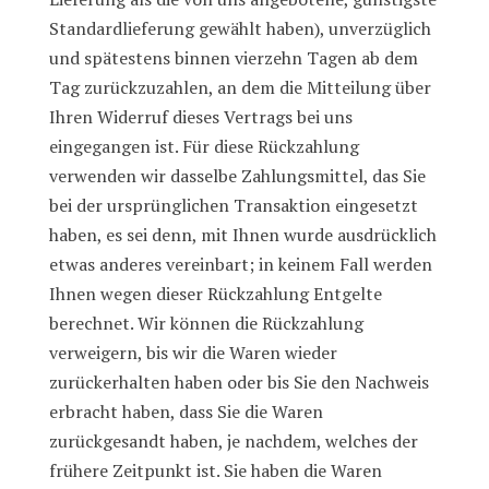
Standardlieferung gewählt haben), unverzüglich
und spätestens binnen vierzehn Tagen ab dem
Tag zurückzuzahlen, an dem die Mitteilung über
Ihren Widerruf dieses Vertrags bei uns
eingegangen ist. Für diese Rückzahlung
verwenden wir dasselbe Zahlungsmittel, das Sie
bei der ursprünglichen Transaktion eingesetzt
haben, es sei denn, mit Ihnen wurde ausdrücklich
etwas anderes vereinbart; in keinem Fall werden
Ihnen wegen dieser Rückzahlung Entgelte
berechnet. Wir können die Rückzahlung
verweigern, bis wir die Waren wieder
zurückerhalten haben oder bis Sie den Nachweis
erbracht haben, dass Sie die Waren
zurückgesandt haben, je nachdem, welches der
frühere Zeitpunkt ist. Sie haben die Waren