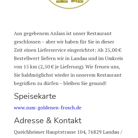
Aus gegebenem Anlass ist unser Restaurant
geschlossen – aber wir haben für Sie in dieser
Zeit einen Lieferservice eingerichtet: Ab 25,00 €
Bestellwert liefern wir in Landau und im Umkreis
von 15 km (2,50 € je Lieferung). Wir freuen uns,
Sie baldmöglichst wieder in unserem Restaurant
begrüßen zu dürfen – bleiben Sie gesund!
Speisekarte
www.zum-goldenen-frosch.de
Adresse & Kontakt
Queichheimer Hauptstrasse 104, 76829 Landau /