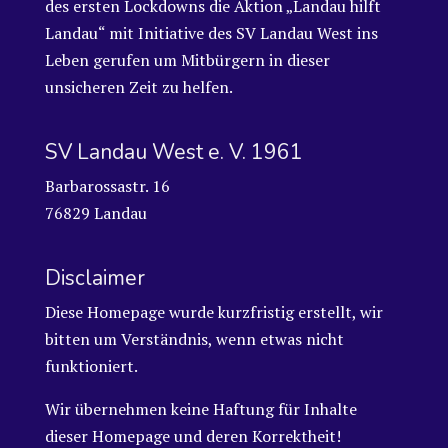
des ersten Lockdowns die Aktion „Landau hilft
Landau“ mit Initiative des SV Landau West ins
Leben gerufen um Mitbürgern in dieser
unsicheren Zeit zu helfen.
SV Landau West e. V. 1961
Barbarossastr. 16
76829 Landau
Disclaimer
Diese Homepage wurde kurzfristig erstellt, wir
bitten um Verständnis, wenn etwas nicht
funktioniert.
Wir übernehmen keine Haftung für Inhalte
dieser Homepage und deren Korrektheit!