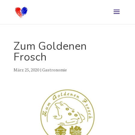
Zum Goldenen
Frosch
März 25, 2020
|
Gastronomie