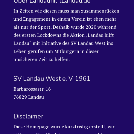
Über LandauhilftLandau.de
In Zeiten wie diesen muss man zusammenrücken
und Engagement in einem Verein ist eben mehr
als nur der Sport. Deshalb wurde 2020 während
des ersten Lockdowns die Aktion „Landau hilft
Landau“ mit Initiative des SV Landau West ins
Leben gerufen um Mitbürgern in dieser
unsicheren Zeit zu helfen.
SV Landau West e. V. 1961
Barbarossastr. 16
76829 Landau
Disclaimer
Diese Homepage wurde kurzfristig erstellt, wir