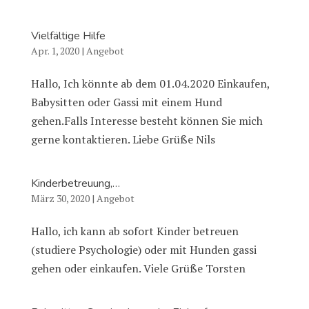
Vielfältige Hilfe
Apr. 1, 2020
|
Angebot
Hallo, Ich könnte ab dem 01.04.2020 Einkaufen,
Babysitten oder Gassi mit einem Hund
gehen.Falls Interesse besteht können Sie mich
gerne kontaktieren. Liebe Grüße Nils
Kinderbetreuung,…
März 30, 2020
|
Angebot
Hallo, ich kann ab sofort Kinder betreuen
(studiere Psychologie) oder mit Hunden gassi
gehen oder einkaufen. Viele Grüße Torsten