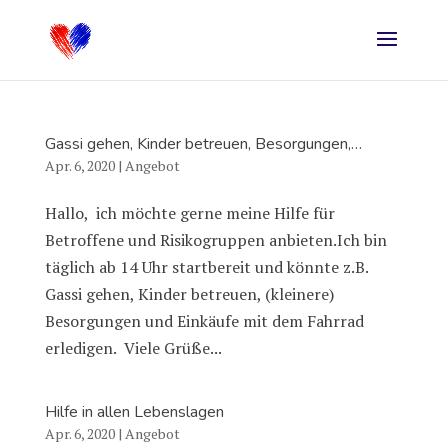
Gassi gehen, Kinder betreuen, Besorgungen,…
Apr. 6, 2020
|
Angebot
Hallo, ich möchte gerne meine Hilfe für
Betroffene und Risikogruppen anbieten.Ich bin
täglich ab 14 Uhr startbereit und könnte z.B.
Gassi gehen, Kinder betreuen, (kleinere)
Besorgungen und Einkäufe mit dem Fahrrad
erledigen. Viele Grüße...
Hilfe in allen Lebenslagen
Apr. 6, 2020
|
Angebot