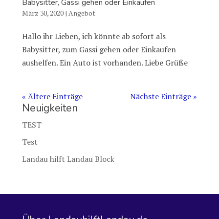
Babysitter, Gassi gehen oder Einkaufen
März 30, 2020
|
Angebot
Hallo ihr Lieben, ich könnte ab sofort als
Babysitter, zum Gassi gehen oder Einkaufen
aushelfen. Ein Auto ist vorhanden. Liebe Grüße
« Ältere Einträge
Nächste Einträge »
Neuigkeiten
TEST
Test
Landau hilft Landau Block