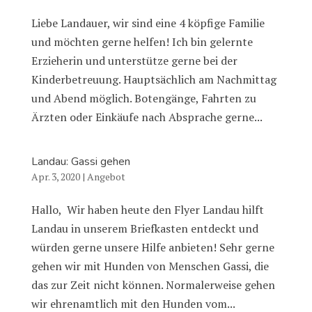
Liebe Landauer, wir sind eine 4 köpfige Familie
und möchten gerne helfen! Ich bin gelernte
Erzieherin und unterstütze gerne bei der
Kinderbetreuung. Hauptsächlich am Nachmittag
und Abend möglich. Botengänge, Fahrten zu
Ärzten oder Einkäufe nach Absprache gerne...
Landau: Gassi gehen
Apr. 3, 2020
|
Angebot
Hallo, Wir haben heute den Flyer Landau hilft
Landau in unserem Briefkasten entdeckt und
würden gerne unsere Hilfe anbieten! Sehr gerne
gehen wir mit Hunden von Menschen Gassi, die
das zur Zeit nicht können. Normalerweise gehen
wir ehrenamtlich mit den Hunden vom...