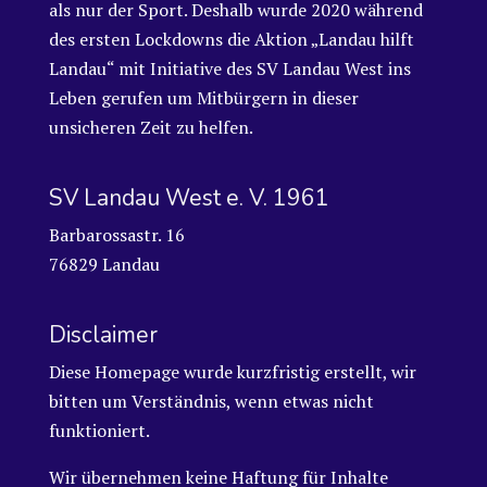
als nur der Sport. Deshalb wurde 2020 während
des ersten Lockdowns die Aktion „Landau hilft
Landau“ mit Initiative des SV Landau West ins
Leben gerufen um Mitbürgern in dieser
unsicheren Zeit zu helfen.
SV Landau West e. V. 1961
Barbarossastr. 16
76829 Landau
Disclaimer
Diese Homepage wurde kurzfristig erstellt, wir
bitten um Verständnis, wenn etwas nicht
funktioniert.
Wir übernehmen keine Haftung für Inhalte