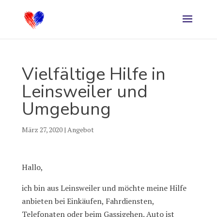
Vielfältige Hilfe in
Leinsweiler und
Umgebung
März 27, 2020
|
Angebot
Hallo,
ich bin aus Leinsweiler und möchte meine Hilfe
anbieten bei Einkäufen, Fahrdiensten,
Telefonaten oder beim Gassigehen. Auto ist