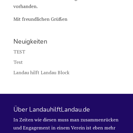
vorhanden.
Mit freundlichen Grüßen
Neuigkeiten
TEST
Test
Landau hilft Landau Block
Über LandauhilftLandau.de
In Zeiten wie diesen muss man zusammenrücken
und Engagement in einem Verein ist eben mehr