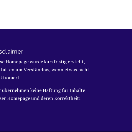
sclaimer
se Homepage wurde kurzfristig erstellt,
 bitten um Verständnis, wenn etwas nicht
ktioniert.
r übernehmen keine Haftung für Inhalte
eser Homepage und deren Korrektheit!