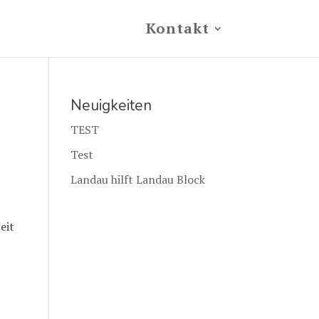
Kontakt
Neuigkeiten
TEST
Test
Landau hilft Landau Block
eit