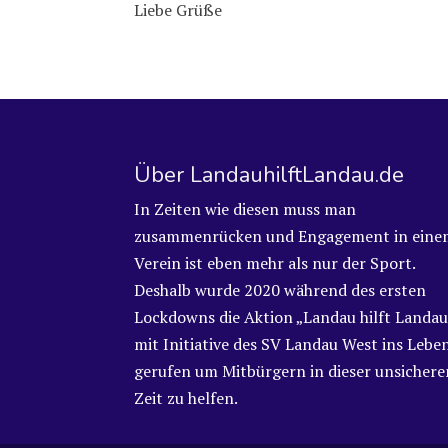
Liebe Grüße
Über LandauhilftLandau.de
In Zeiten wie diesen muss man
zusammenrücken und Engagement in eine
Verein ist eben mehr als nur der Sport.
Deshalb wurde 2020 während des ersten
Lockdowns die Aktion „Landau hilft Landau
mit Initiative des SV Landau West ins Lebe
gerufen um Mitbürgern in dieser unsichere
Zeit zu helfen.