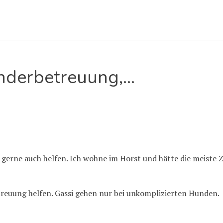
inderbetreuung,…
e gerne auch helfen. Ich wohne im Horst und hätte die meiste Z
reuung helfen. Gassi gehen nur bei unkomplizierten Hunden.