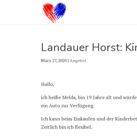
Landauer Horst: K
März 27, 2020
|
Angebot
Hallo,
ich heiße Melda, bin 19 Jahre alt und würd
ein Auto zur Verfügung.
Ich kann beim Einkaufen und der Kinderbet
Zeitlich bin ich flexibel.