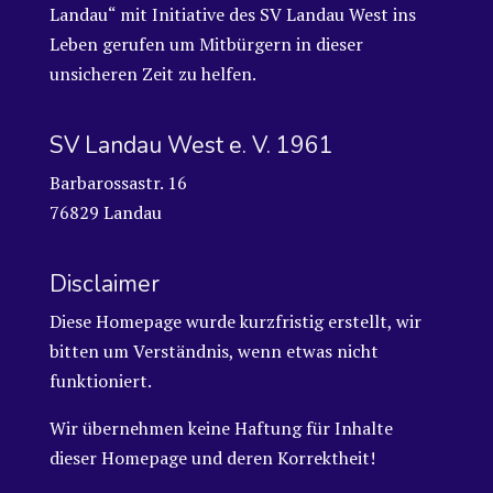
Landau“ mit Initiative des SV Landau West ins
Leben gerufen um Mitbürgern in dieser
unsicheren Zeit zu helfen.
SV Landau West e. V. 1961
Barbarossastr. 16
76829 Landau
Disclaimer
Diese Homepage wurde kurzfristig erstellt, wir
bitten um Verständnis, wenn etwas nicht
funktioniert.
Wir übernehmen keine Haftung für Inhalte
dieser Homepage und deren Korrektheit!