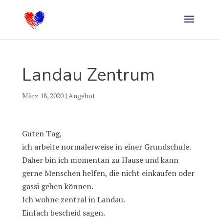
Landau Zentrum
März 18, 2020
|
Angebot
Guten Tag,
ich arbeite normalerweise in einer Grundschule.
Daher bin ich momentan zu Hause und kann
gerne Menschen helfen, die nicht einkaufen oder
gassi gehen können.
Ich wohne zentral in Landau.
Einfach bescheid sagen.