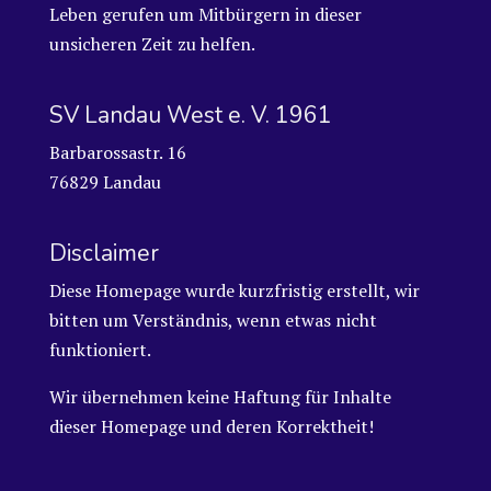
Leben gerufen um Mitbürgern in dieser
unsicheren Zeit zu helfen.
SV Landau West e. V. 1961
Barbarossastr. 16
76829 Landau
Disclaimer
Diese Homepage wurde kurzfristig erstellt, wir
bitten um Verständnis, wenn etwas nicht
funktioniert.
Wir übernehmen keine Haftung für Inhalte
dieser Homepage und deren Korrektheit!