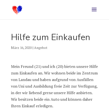
Hilfe zum Einkaufen
März 16, 2020
|
Angebot
Mein Freund (21) und ich (20) bieten unsere Hilfe
zum Einkaufen an. Wir wohnen beide im Zentrum
von Landau und haben aufgrund von Ausfällen
von Uni und Ausbildung freie Zeit zur Verfügung,
in der wir liebend gerne unsere Hilfe anbieten.
Wir besitzen beide ein Auto und können daher
Ihren Einkauf erledigen.