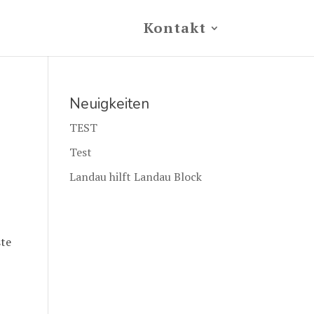
Kontakt
Neuigkeiten
TEST
Test
Landau hilft Landau Block
ste