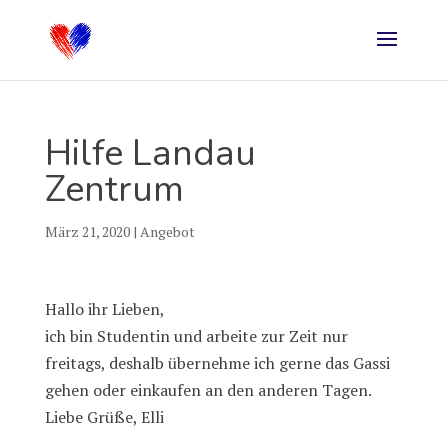
Hilfe Landau
Zentrum
März 21, 2020
|
Angebot
Hallo ihr Lieben,
ich bin Studentin und arbeite zur Zeit nur
freitags, deshalb übernehme ich gerne das Gassi
gehen oder einkaufen an den anderen Tagen.
Liebe Grüße, Elli