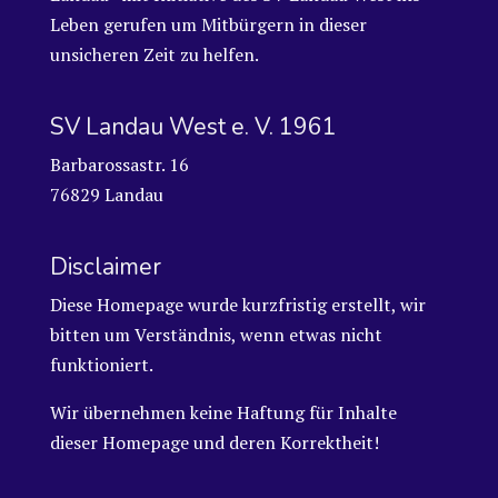
Leben gerufen um Mitbürgern in dieser
unsicheren Zeit zu helfen.
SV Landau West e. V. 1961
Barbarossastr. 16
76829 Landau
Disclaimer
Diese Homepage wurde kurzfristig erstellt, wir
bitten um Verständnis, wenn etwas nicht
funktioniert.
Wir übernehmen keine Haftung für Inhalte
dieser Homepage und deren Korrektheit!