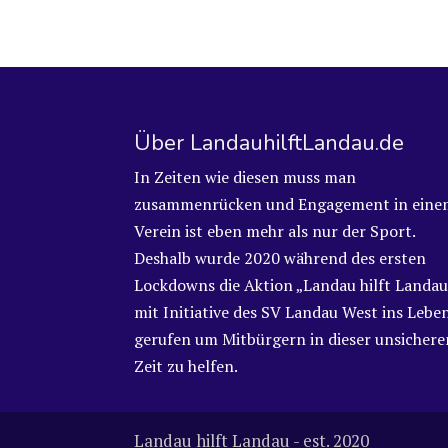
Über LandauhilftLandau.de
In Zeiten wie diesen muss man
zusammenrücken und Engagement in eine
Verein ist eben mehr als nur der Sport.
Deshalb wurde 2020 während des ersten
Lockdowns die Aktion „Landau hilft Landau
mit Initiative des SV Landau West ins Lebe
gerufen um Mitbürgern in dieser unsichere
Zeit zu helfen.
Landau hilft Landau - est. 2020