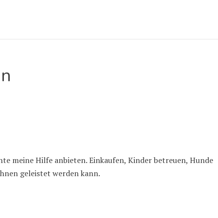
in
te meine Hilfe anbieten. Einkaufen, Kinder betreuen, Hunde
ihnen geleistet werden kann.