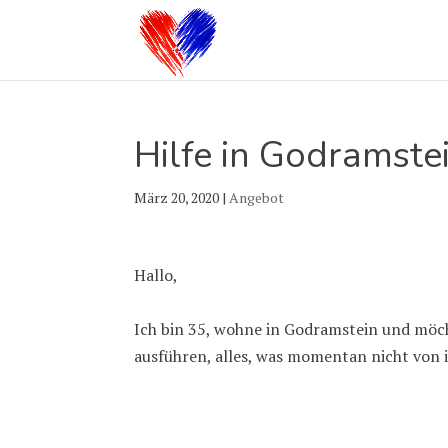
Hilfe in Godramste
März 20, 2020
|
Angebot
Hallo,
Ich bin 35, wohne in Godramstein und möch
ausführen, alles, was momentan nicht von 