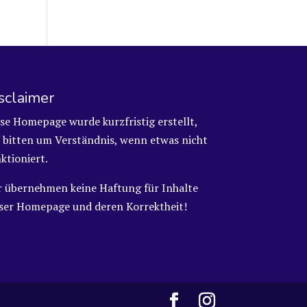
sclaimer
se Homepage wurde kurzfristig erstellt,
 bitten um Verständnis, wenn etwas nicht
ktioniert.
r übernehmen keine Haftung für Inhalte
eser Homepage und deren Korrektheit!