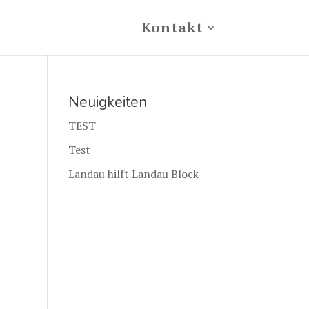
Kontakt
Neuigkeiten
TEST
Test
Landau hilft Landau Block