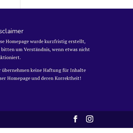
sclaimer
se Homepage wurde kurzfristig erstellt,
 bitten um Verständnis, wenn etwas nicht
ktioniert.
r übernehmen keine Haftung für Inhalte
eser Homepage und deren Korrektheit!