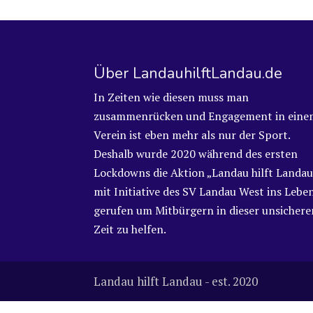
Über LandauhilftLandau.de
In Zeiten wie diesen muss man
zusammenrücken und Engagement in eine
Verein ist eben mehr als nur der Sport.
Deshalb wurde 2020 während des ersten
Lockdowns die Aktion „Landau hilft Landau
mit Initiative des SV Landau West ins Lebe
gerufen um Mitbürgern in dieser unsichere
Zeit zu helfen.
Landau hilft Landau - est. 2020