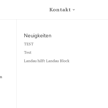
Kontakt
Neuigkeiten
TEST
Test
Landau hilft Landau Block
im