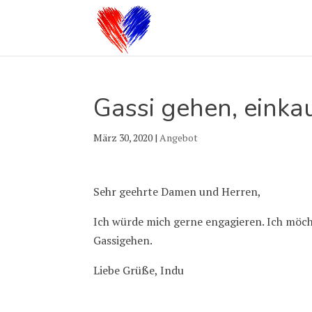
Gassi gehen, einka
März 30, 2020
|
Angebot
Sehr geehrte Damen und Herren,
Ich würde mich gerne engagieren. Ich möch
Gassigehen.
Liebe Grüße, Indu