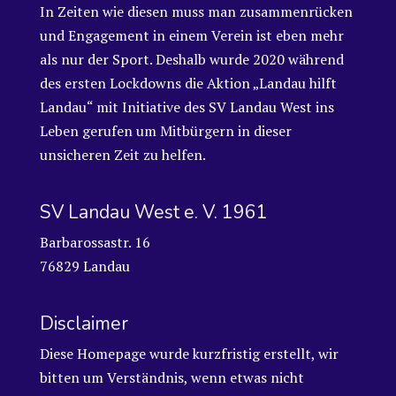
In Zeiten wie diesen muss man zusammenrücken
und Engagement in einem Verein ist eben mehr
als nur der Sport. Deshalb wurde 2020 während
des ersten Lockdowns die Aktion „Landau hilft
Landau“ mit Initiative des SV Landau West ins
Leben gerufen um Mitbürgern in dieser
unsicheren Zeit zu helfen.
SV Landau West e. V. 1961
Barbarossastr. 16
76829 Landau
Disclaimer
Diese Homepage wurde kurzfristig erstellt, wir
bitten um Verständnis, wenn etwas nicht