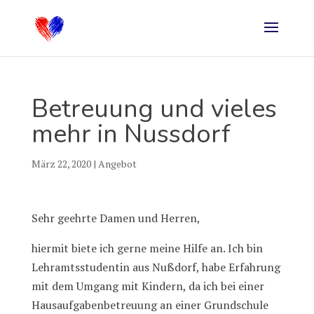
Betreuung und vieles
mehr in Nussdorf
März 22, 2020
|
Angebot
Sehr geehrte Damen und Herren,
hiermit biete ich gerne meine Hilfe an. Ich bin
Lehramtsstudentin aus Nußdorf, habe Erfahrung
mit dem Umgang mit Kindern, da ich bei einer
Hausaufgabenbetreuung an einer Grundschule