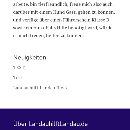
arbeite, bin tierfreundlich, freue mich also auch
darüber mit einem Hund Gassi gehen zu können,
und verfüge über einen Führerschein Klasse B
sowie ein Auto. Falls Hilfe benötigt wird, würde
es mich freuen, helfen zu können.
Neuigkeiten
TEST
Test
Landau hilft Landau Block
Über LandauhilftLandau.de